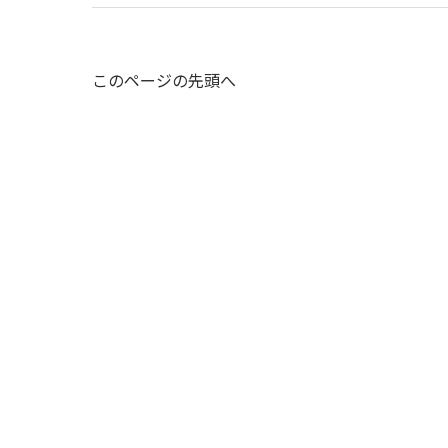
このページの先頭へ