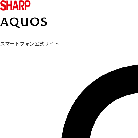
スマートフォン公式サイト