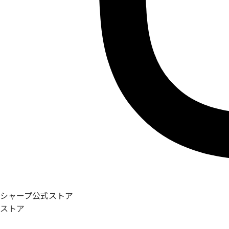
シャープ公式ストア
ストア