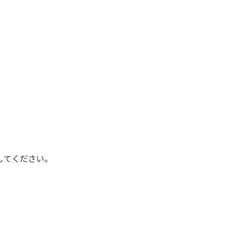
してください。