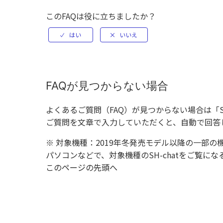
このFAQは役に立ちましたか？
FAQが見つからない場合
よくあるご質問（FAQ）が見つからない場合は「
ご質問を文章で入力していただくと、自動で回答
※ 対象機種：2019年冬発売モデル以降の一部の
パソコンなどで、対象機種のSH-chatをご覧
このページの先頭へ