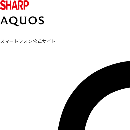
スマートフォン公式サイト