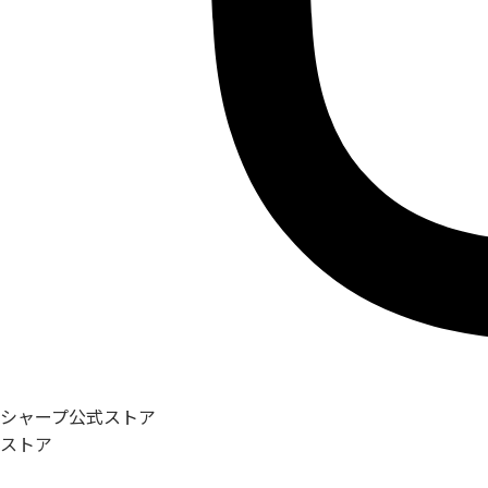
シャープ公式ストア
ストア