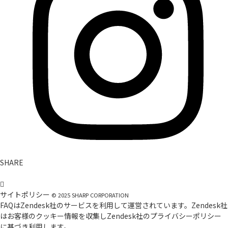
SHARE
サイトポリシー
©
2025
SHARP CORPORATION
FAQはZendesk社のサービスを利用して運営されています。Zendesk社
はお客様のクッキー情報を収集しZendesk社の
プライバシーポリシー
に基づき利用します。