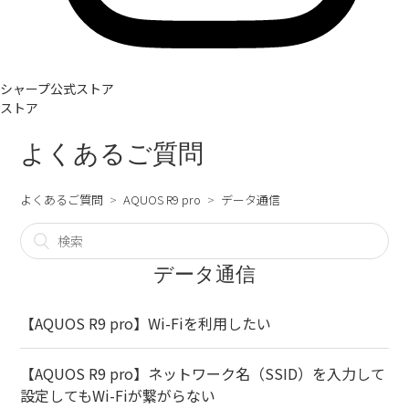
シャープ公式ストア
ストア
よくあるご質問
よくあるご質問
AQUOS R9 pro
データ通信
データ通信
【AQUOS R9 pro】Wi-Fiを利用したい
【AQUOS R9 pro】ネットワーク名（SSID）を入力して
設定してもWi-Fiが繋がらない