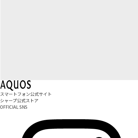
スマートフォン公式サイト
シャープ公式ストア
OFFICIAL SNS