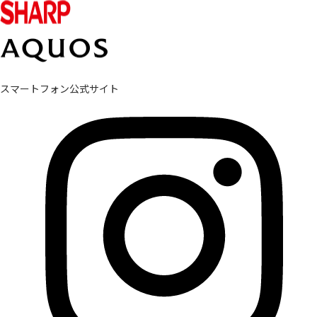
スマートフォン公式サイト