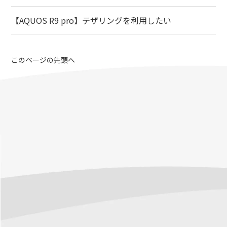
【AQUOS R9 pro】テザリングを利用したい
このページの先頭へ