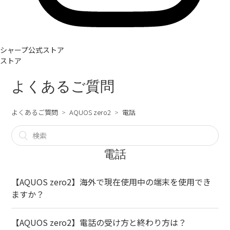
シャープ公式ストア
ストア
よくあるご質問
よくあるご質問
AQUOS zero2
電話
電話
【AQUOS zero2】海外で現在使用中の端末を使用でき
ますか？
【AQUOS zero2】電話の受け方と終わり方は？