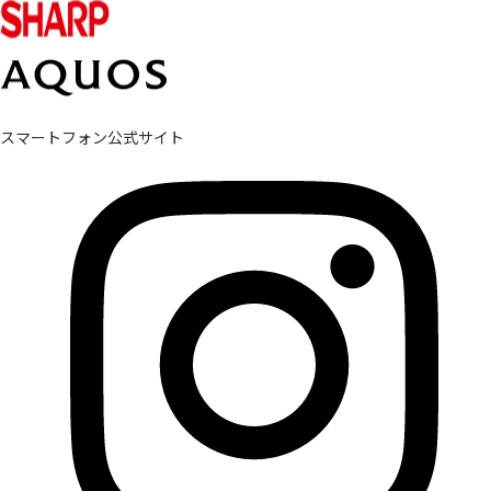
スマートフォン公式サイト