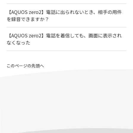
【AQUOS zero2】電話に出られないとき、相手の用件
を録音できますか？
【AQUOS zero2】電話を着信しても、画面に表示され
なくなった
このページの先頭へ