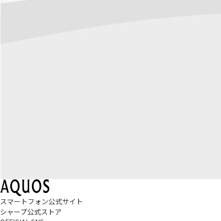
スマートフォン公式サイト
シャープ公式ストア