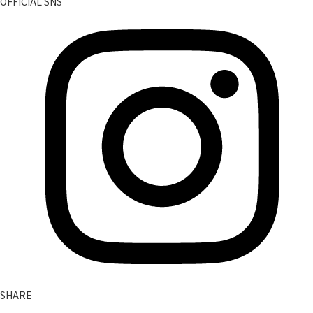
OFFICIAL SNS
SHARE