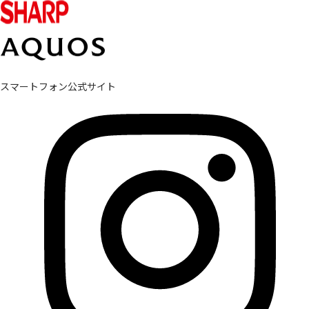
スマートフォン公式サイト