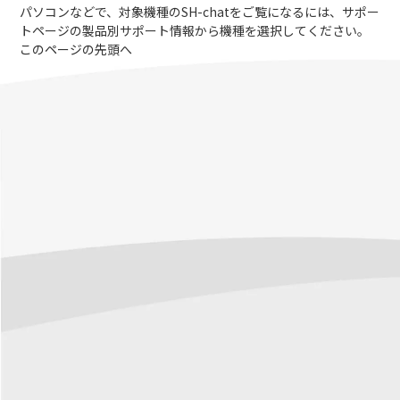
パソコンなどで、対象機種のSH-chatをご覧になるには、サポー
トページの製品別サポート情報から機種を選択してください。
このページの先頭へ