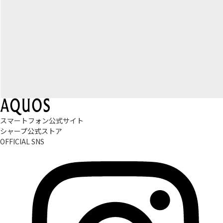
スマートフォン公式サイト
シャープ公式ストア
OFFICIAL SNS