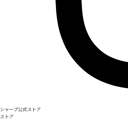
シャープ公式ストア
ストア