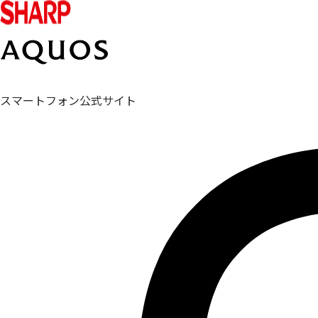
スマートフォン公式サイト