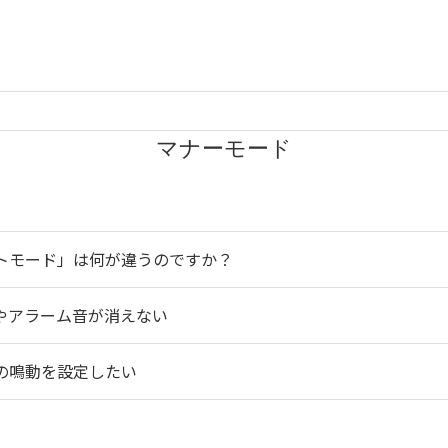
マナーモード
レントモード」は何が違うのですか？
楽やアラーム音が消えない
ムの鳴動を設定したい