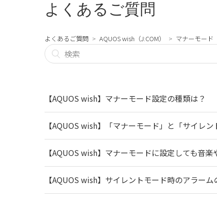
よくあるご質問
よくあるご質問
AQUOS wish（J:COM）
マナーモード
【AQUOS wish】マナーモード設定の種類は？
【AQUOS wish】「マナーモード」と「サイ
【AQUOS wish】マナーモードに設定しても音
【AQUOS wish】サイレントモード時のアラー