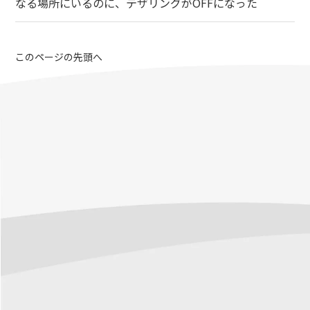
なる場所にいるのに、テザリングがOFFになった
このページの先頭へ