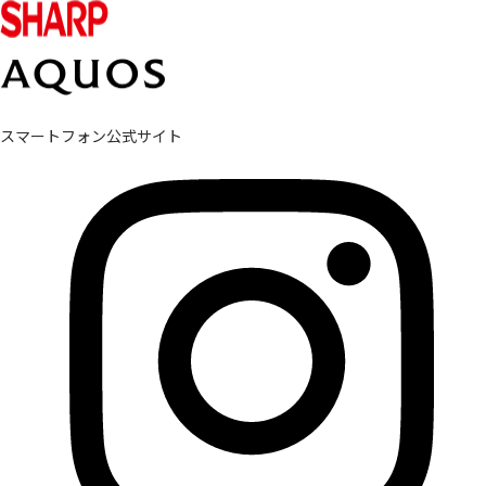
スマートフォン公式サイト