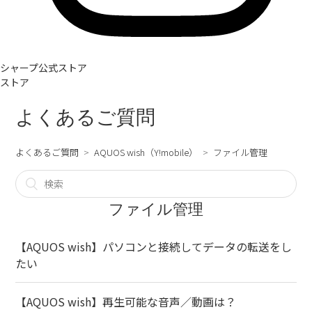
シャープ公式ストア
ストア
よくあるご質問
よくあるご質問
AQUOS wish（Y!mobile）
ファイル管理
ファイル管理
【AQUOS wish】パソコンと接続してデータの転送をし
たい
【AQUOS wish】再生可能な音声／動画は？