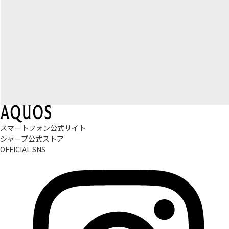
スマートフォン公式サイト
シャープ公式ストア
OFFICIAL SNS