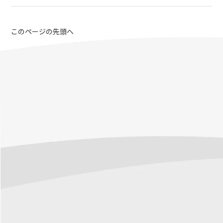
このページの先頭へ