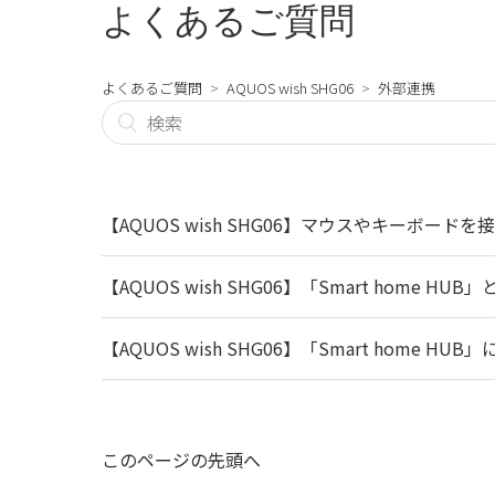
よくあるご質問
よくあるご質問
AQUOS wish SHG06
外部連携
【AQUOS wish SHG06】マウスやキーボー
【AQUOS wish SHG06】「Smart home
【AQUOS wish SHG06】「Smart home 
このページの先頭へ