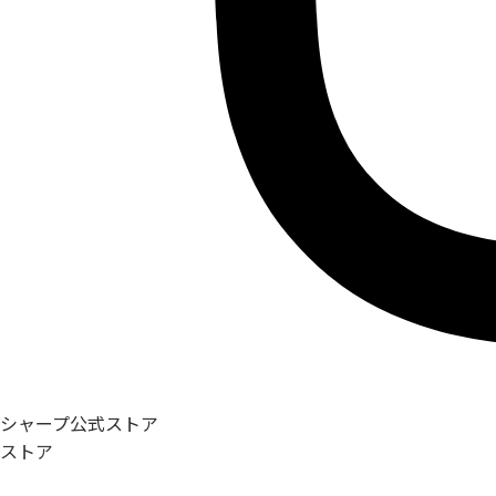
シャープ公式ストア
ストア