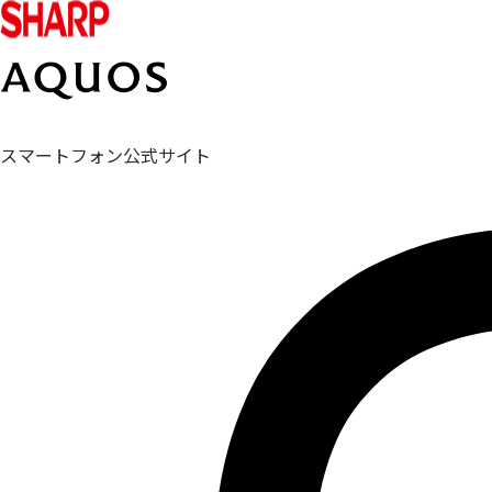
スマートフォン公式サイト