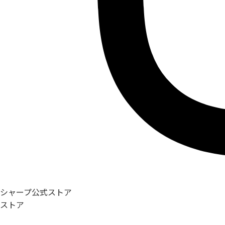
シャープ公式ストア
ストア