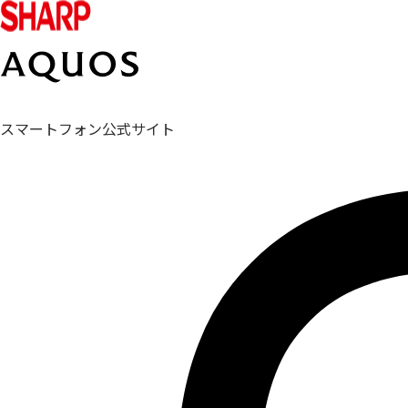
スマートフォン公式サイト