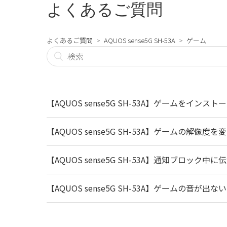
よくあるご質問
よくあるご質問
AQUOS sense5G SH-53A
ゲーム
【AQUOS sense5G SH-53A】ゲームを
【AQUOS sense5G SH-53A】ゲームの解像度
【AQUOS sense5G SH-53A】通知ブロック
【AQUOS sense5G SH-53A】ゲームの音が出ない