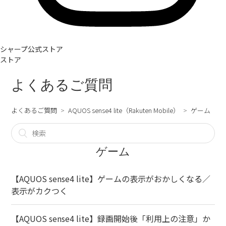
シャープ公式ストア
ストア
よくあるご質問
よくあるご質問
AQUOS sense4 lite（Rakuten Mobile）
ゲーム
ゲーム
【AQUOS sense4 lite】ゲームの表示がおかしくなる／
表示がカクつく
【AQUOS sense4 lite】録画開始後「利用上の注意」か