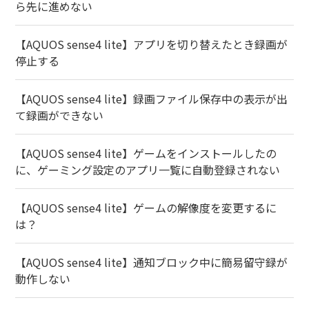
ら先に進めない
【AQUOS sense4 lite】アプリを切り替えたとき録画が
停止する
【AQUOS sense4 lite】録画ファイル保存中の表示が出
て録画ができない
【AQUOS sense4 lite】ゲームをインストールしたの
に、ゲーミング設定のアプリ一覧に自動登録されない
【AQUOS sense4 lite】ゲームの解像度を変更するに
は？
【AQUOS sense4 lite】通知ブロック中に簡易留守録が
動作しない