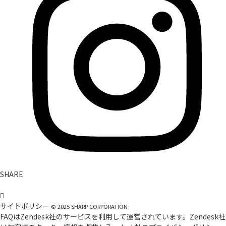
SHARE
サイトポリシー
©
2025
SHARP CORPORATION
FAQはZendesk社のサービスを利用して運営されています。Zendesk社