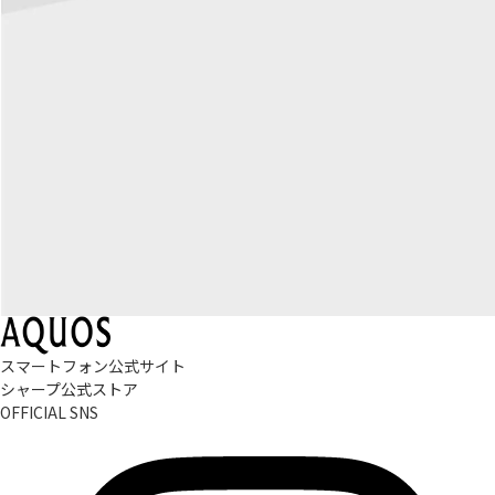
スマートフォン公式サイト
シャープ公式ストア
OFFICIAL SNS