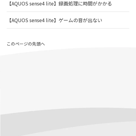
【AQUOS sense4 lite】録画処理に時間がかかる
【AQUOS sense4 lite】ゲームの音が出ない
このページの先頭へ