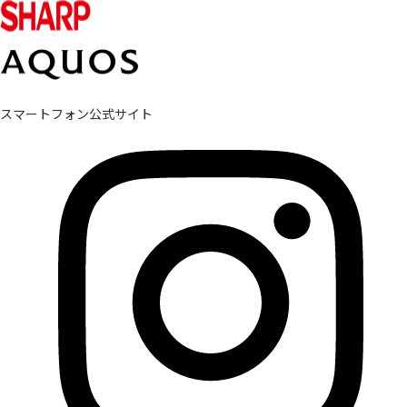
スマートフォン公式サイト