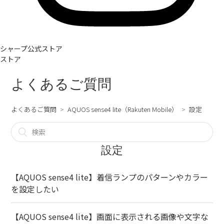
シャープ公式ストア
ストア
よくあるご質問
よくあるご質問
AQUOS sense4 lite（Rakuten Mobile）
設定
設定
【AQUOS sense4 lite】着信ランプのパターンやカラー
を設定したい
【AQUOS sense4 lite】画面に表示される画像や文字な