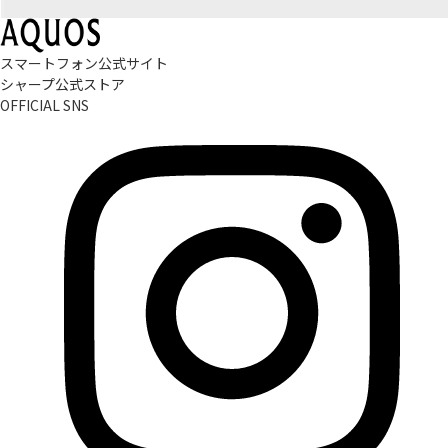
スマートフォン公式サイト
シャープ公式ストア
OFFICIAL SNS