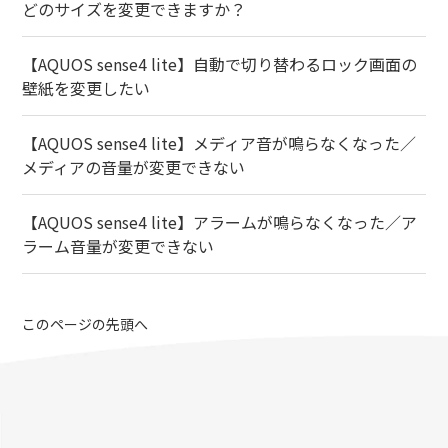
どのサイズを変更できますか？
【AQUOS sense4 lite】自動で切り替わるロック画面の
壁紙を変更したい
【AQUOS sense4 lite】メディア音が鳴らなくなった／
メディアの音量が変更できない
【AQUOS sense4 lite】アラームが鳴らなくなった／ア
ラーム音量が変更できない
このページの先頭へ