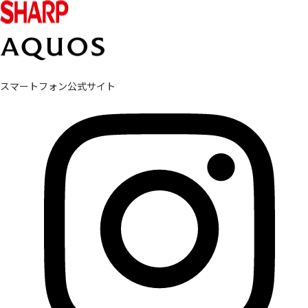
スマートフォン公式サイト