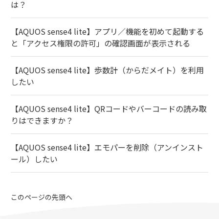
は？
【AQUOS sense4 lite】アプリ／機能を初めて起動する
と「アクセス権限の許可」の確認画面が表示される
【AQUOS sense4 lite】歩数計（からだメイト）を利用
したい
【AQUOS sense4 lite】QRコードやバーコードの読み取
りはできますか？
【AQUOS sense4 lite】エモパーを削除（アンインスト
ール）したい
このページの先頭へ