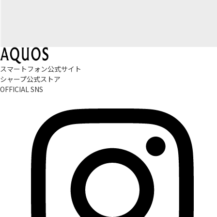
スマートフォン公式サイト
シャープ公式ストア
OFFICIAL SNS