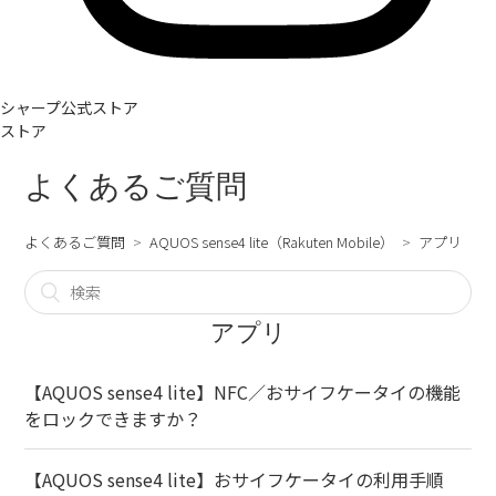
シャープ公式ストア
ストア
よくあるご質問
よくあるご質問
AQUOS sense4 lite（Rakuten Mobile）
アプリ
アプリ
【AQUOS sense4 lite】NFC／おサイフケータイの機能
をロックできますか？
【AQUOS sense4 lite】おサイフケータイの利用手順