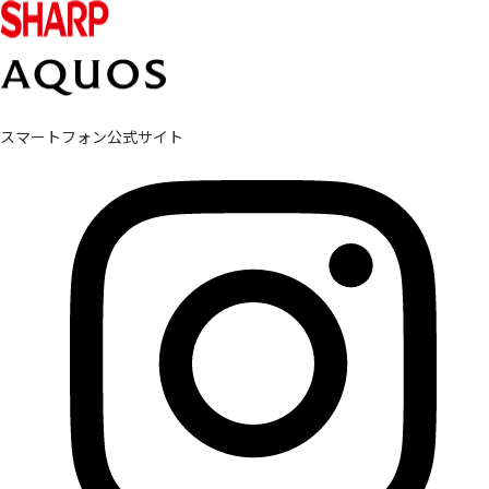
スマートフォン公式サイト