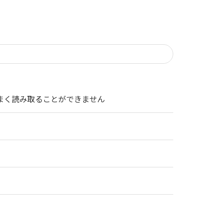
うまく読み取ることができません