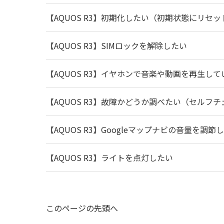
【AQUOS R3】初期化したい（初期状態にリセッ
【AQUOS R3】SIMロックを解除したい
【AQUOS R3】イヤホンで音楽や動画を再生し
【AQUOS R3】故障かどうか調べたい（セルフ
【AQUOS R3】Googleマップナビの音量を調節
【AQUOS R3】ライトを点灯したい
このページの先頭へ