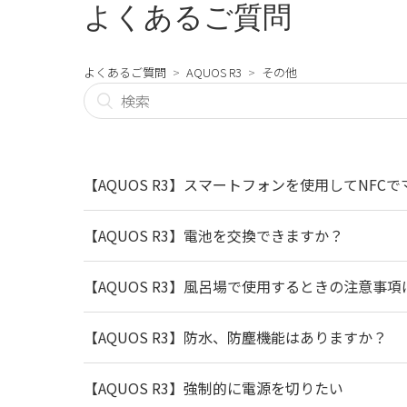
よくあるご質問
よくあるご質問
AQUOS R3
その他
【AQUOS R3】スマートフォンを使用してN
【AQUOS R3】電池を交換できますか？
【AQUOS R3】風呂場で使用するときの注意事項
【AQUOS R3】防水、防塵機能はありますか？
【AQUOS R3】強制的に電源を切りたい