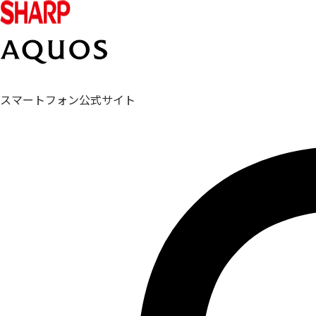
スマートフォン公式サイト