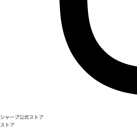
シャープ公式ストア
ストア