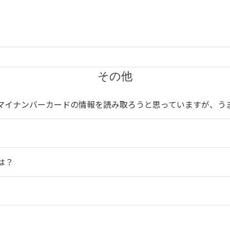
その他
FCでマイナンバーカードの情報を読み取ろうと思っていますが、
は？