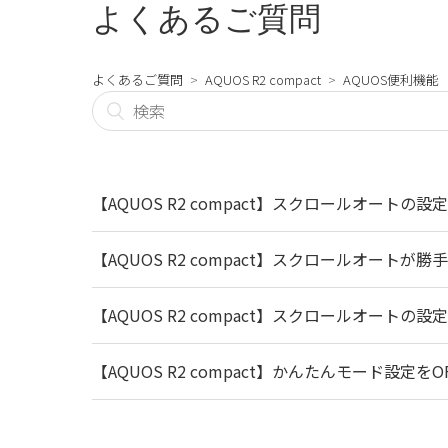
よくあるご質問
よくあるご質問
AQUOS R2 compact
AQUOS便利機能
【AQUOS R2 compact】スクロールオートの
【AQUOS R2 compact】スクロールオートが
【AQUOS R2 compact】スクロールオートの
【AQUOS R2 compact】かんたんモード設定を