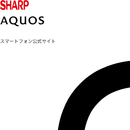
スマートフォン公式サイト