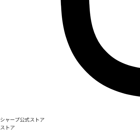
シャープ公式ストア
ストア