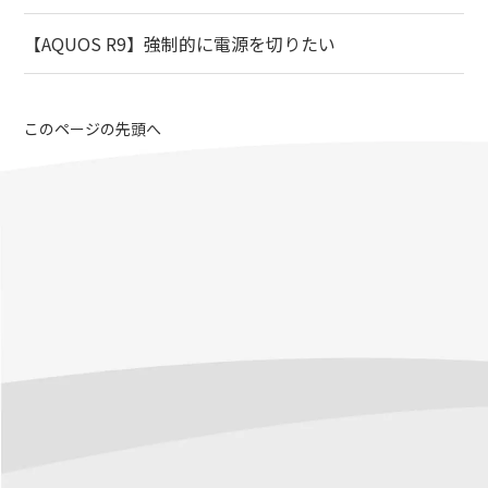
【AQUOS R9】強制的に電源を切りたい
このページの先頭へ