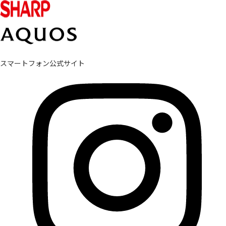
スマートフォン公式サイト