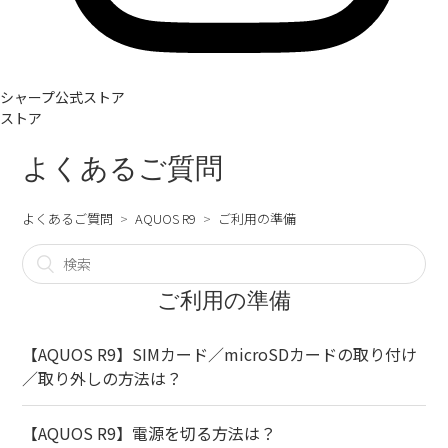
シャープ公式ストア
ストア
よくあるご質問
よくあるご質問
AQUOS R9
ご利用の準備
ご利用の準備
【AQUOS R9】SIMカード／microSDカードの取り付け
／取り外しの方法は？
【AQUOS R9】電源を切る方法は？