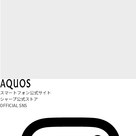
スマートフォン公式サイト
シャープ公式ストア
OFFICIAL SNS