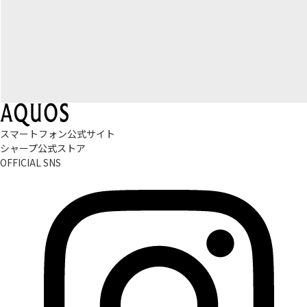
スマートフォン公式サイト
シャープ公式ストア
OFFICIAL SNS