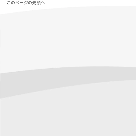
このページの先頭へ