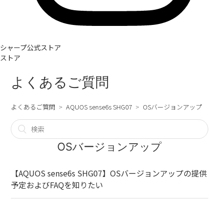
シャープ公式ストア
ストア
よくあるご質問
よくあるご質問
AQUOS sense6s SHG07
OSバージョンアップ
OSバージョンアップ
【AQUOS sense6s SHG07】OSバージョンアップの提供
予定およびFAQを知りたい