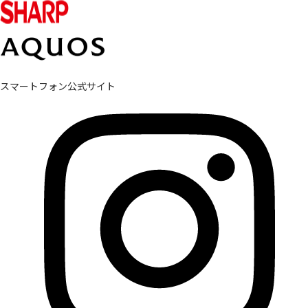
スマートフォン公式サイト