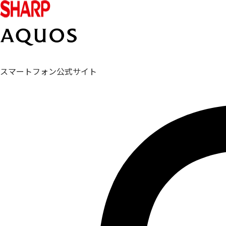
スマートフォン公式サイト