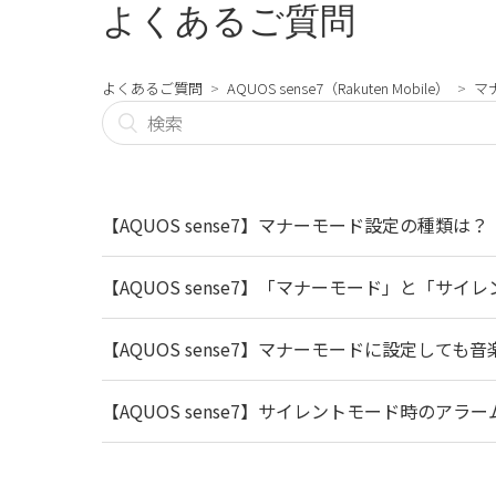
よくあるご質問
よくあるご質問
AQUOS sense7（Rakuten Mobile）
マ
【AQUOS sense7】マナーモード設定の種類は？
【AQUOS sense7】「マナーモード」と「サ
【AQUOS sense7】マナーモードに設定して
【AQUOS sense7】サイレントモード時のア