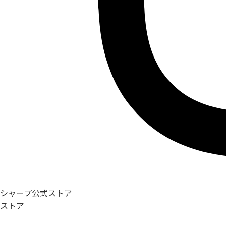
シャープ公式ストア
ストア