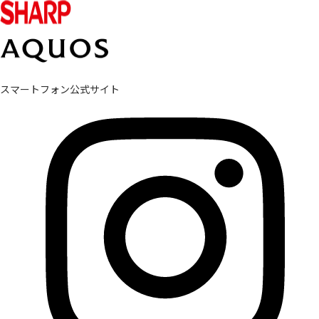
スマートフォン公式サイト