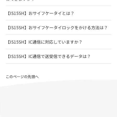
【IS15SH】おサイフケータイとは？
【IS15SH】おサイフケータイロックをかける方法は？
【IS15SH】IC通信に対応していますか？
【IS15SH】IC通信で送受信できるデータは？
このページの先頭へ