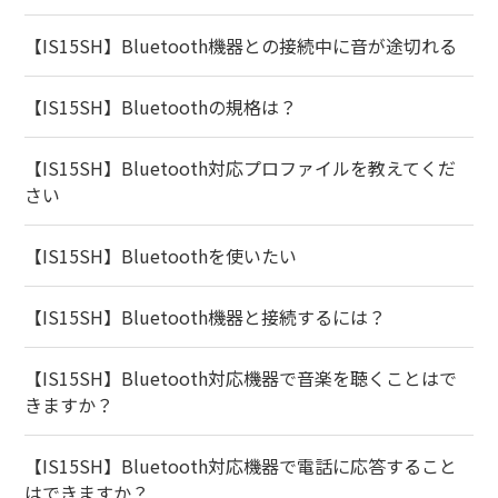
【IS15SH】Bluetooth機器との接続中に音が途切れる
【IS15SH】Bluetoothの規格は？
【IS15SH】Bluetooth対応プロファイルを教えてくだ
さい
【IS15SH】Bluetoothを使いたい
【IS15SH】Bluetooth機器と接続するには？
【IS15SH】Bluetooth対応機器で音楽を聴くことはで
きますか？
【IS15SH】Bluetooth対応機器で電話に応答すること
はできますか？