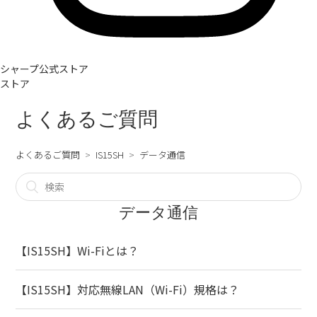
シャープ公式ストア
ストア
よくあるご質問
よくあるご質問
IS15SH
データ通信
データ通信
【IS15SH】Wi-Fiとは？
【IS15SH】対応無線LAN（Wi-Fi）規格は？