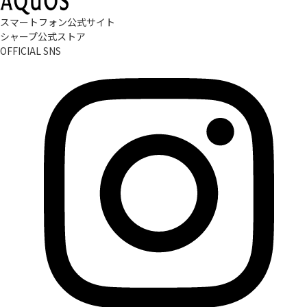
スマートフォン公式サイト
シャープ公式ストア
OFFICIAL SNS