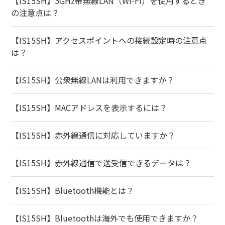
【IS15SH】5GHz帯無線LAN（Wi-Fi）を使用するとき
の注意点は？
【IS15SH】アクセスポイントへの接続設定時の注意点
は？
【IS15SH】公衆無線LANは利用できますか？
【IS15SH】MACアドレスを表示するには？
【IS15SH】赤外線通信に対応していますか？
【IS15SH】赤外線通信で送受信できるデータは？
【IS15SH】Bluetooth機能とは？
【IS15SH】Bluetoothは海外でも使用できますか？