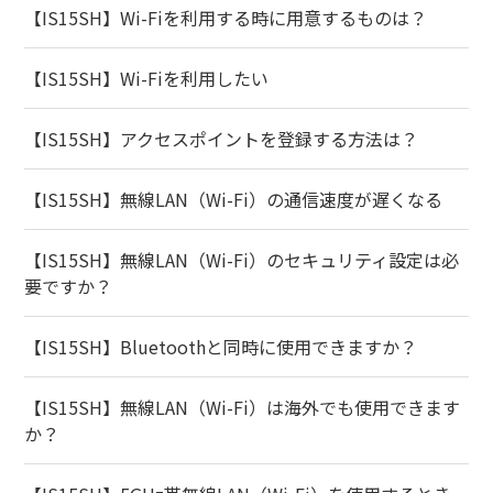
【IS15SH】Wi-Fiを利用する時に用意するものは？
【IS15SH】Wi-Fiを利用したい
【IS15SH】アクセスポイントを登録する方法は？
【IS15SH】無線LAN（Wi-Fi）の通信速度が遅くなる
【IS15SH】無線LAN（Wi-Fi）のセキュリティ設定は必
要ですか？
【IS15SH】Bluetoothと同時に使用できますか？
【IS15SH】無線LAN（Wi-Fi）は海外でも使用できます
か？