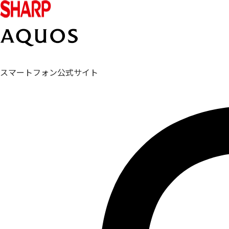
スマートフォン公式サイト