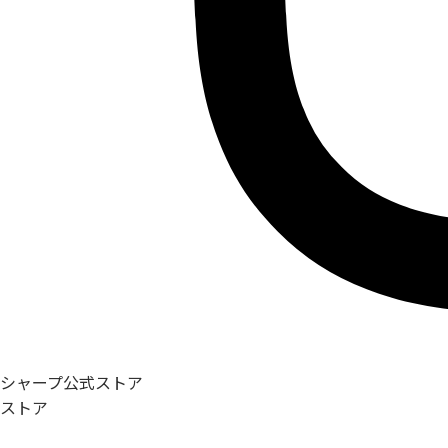
シャープ公式ストア
ストア