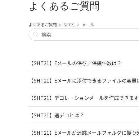
よくあるご質問
よくあるご質問
SHT21
メール
【SHT21】Eメールの保存／保護件数は？
【SHT21】Eメールに添付できるファイルの容量
【SHT21】デコレーションメールを作成できま
【SHT21】速デコとは？
【SHT21】Eメールが迷惑メールフォルダに振