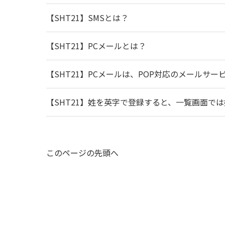
【SHT21】SMSとは？
【SHT21】PCメールとは？
【SHT21】PCメールは、POP対応のメールサ
【SHT21】姓を英字で登録すると、一覧画面で
このページの先頭へ