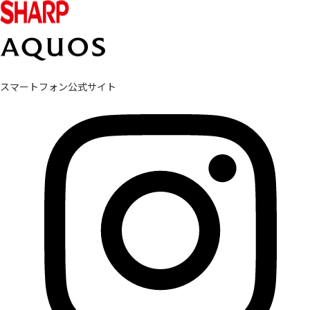
スマートフォン公式サイト