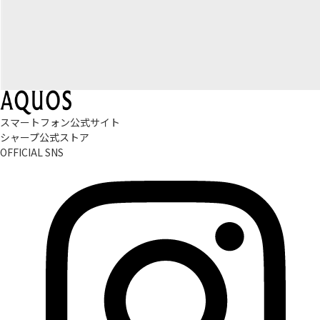
スマートフォン公式サイト
シャープ公式ストア
OFFICIAL SNS