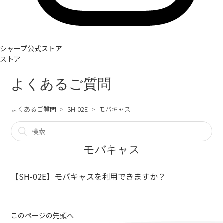
シャープ公式ストア
ストア
よくあるご質問
よくあるご質問
SH-02E
モバキャス
モバキャス
【SH-02E】モバキャスを利用できますか？
このページの先頭へ