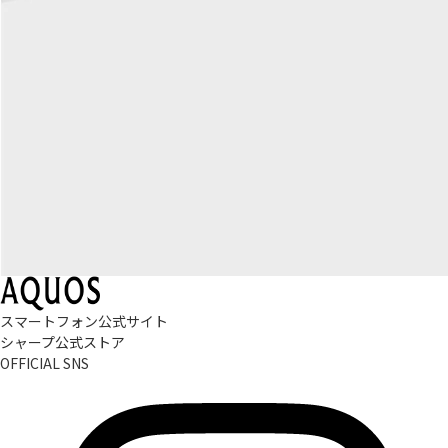
スマートフォン公式サイト
シャープ公式ストア
OFFICIAL SNS