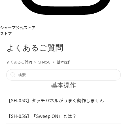
シャープ公式ストア
ストア
よくあるご質問
よくあるご質問
SH-05G
基本操作
基本操作
【SH-05G】タッチパネルがうまく動作しません
【SH-05G】「Sweep ON」とは？