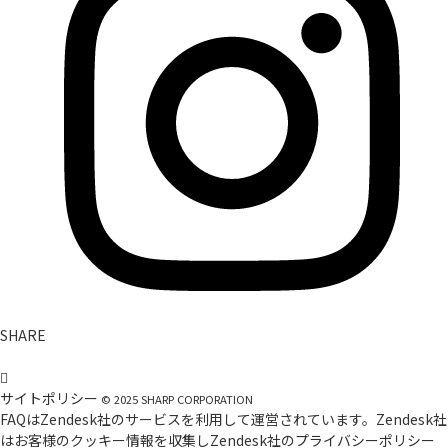
SHARE
サイトポリシー
©
2025
SHARP CORPORATION
FAQはZendesk社のサービスを利用して運営されています。Zendesk社
はお客様のクッキー情報を収集しZendesk社の
プライバシーポリシー