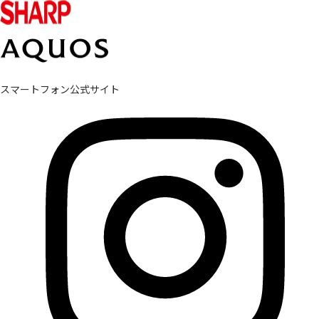
スマートフォン公式サイト