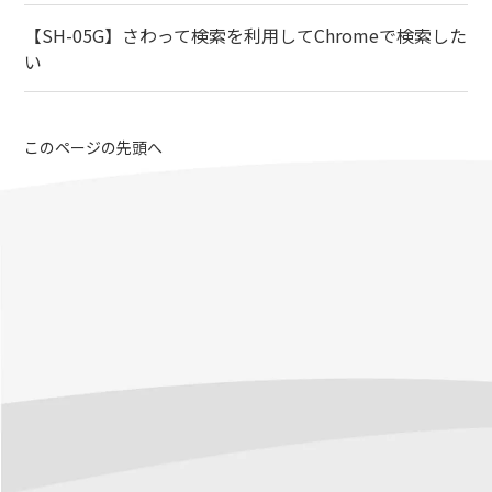
【SH-05G】さわって検索を利用してChromeで検索した
い
このページの先頭へ