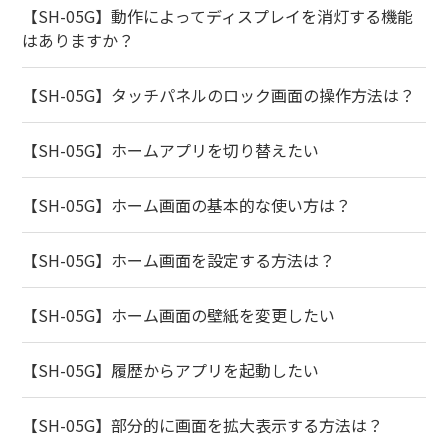
【SH-05G】動作によってディスプレイを消灯する機能
はありますか？
【SH-05G】タッチパネルのロック画面の操作方法は？
【SH-05G】ホームアプリを切り替えたい
【SH-05G】ホーム画面の基本的な使い方は？
【SH-05G】ホーム画面を設定する方法は？
【SH-05G】ホーム画面の壁紙を変更したい
【SH-05G】履歴からアプリを起動したい
【SH-05G】部分的に画面を拡大表示する方法は？