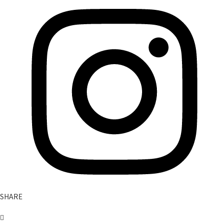
SHARE