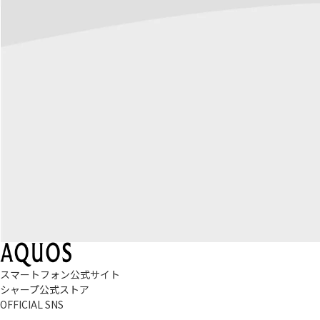
スマートフォン公式サイト
シャープ公式ストア
OFFICIAL SNS