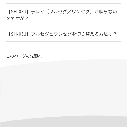
【SH-03J】テレビ（フルセグ／ワンセグ）が映らない
のですが？
【SH-03J】フルセグとワンセグを切り替える方法は？
このページの先頭へ