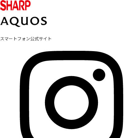
スマートフォン公式サイト