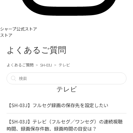
シャープ公式ストア
ストア
よくあるご質問
よくあるご質問
SH-03J
テレビ
テレビ
【SH-03J】フルセグ録画の保存先を設定したい
【SH-03J】テレビ（フルセグ／ワンセグ）の連続視聴
時間、録画保存件数、録画時間の目安は？