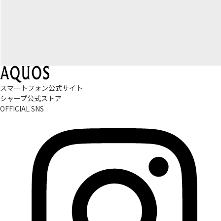
スマートフォン公式サイト
シャープ公式ストア
OFFICIAL SNS