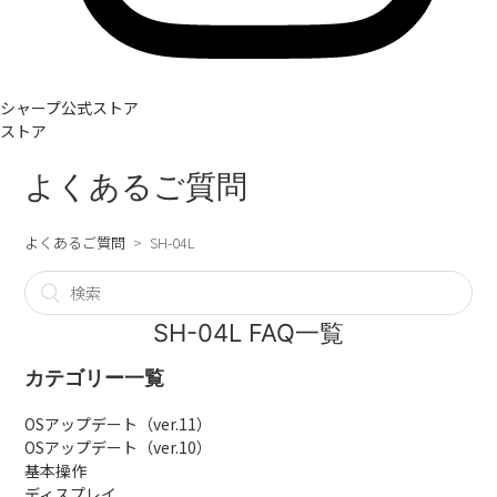
シャープ公式ストア
ストア
よくあるご質問
よくあるご質問
SH-04L
SH-04L FAQ一覧
カテゴリー一覧
OSアップデート（ver.11）
OSアップデート（ver.10）
基本操作
ディスプレイ