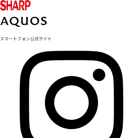
スマートフォン公式サイト