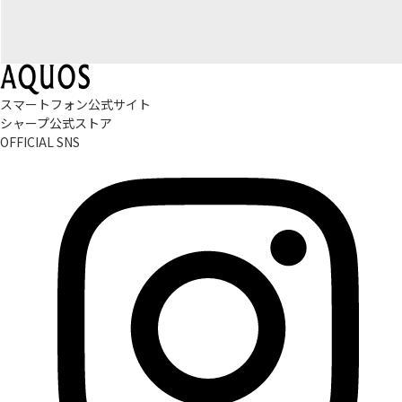
スマートフォン公式サイト
シャープ公式ストア
OFFICIAL SNS