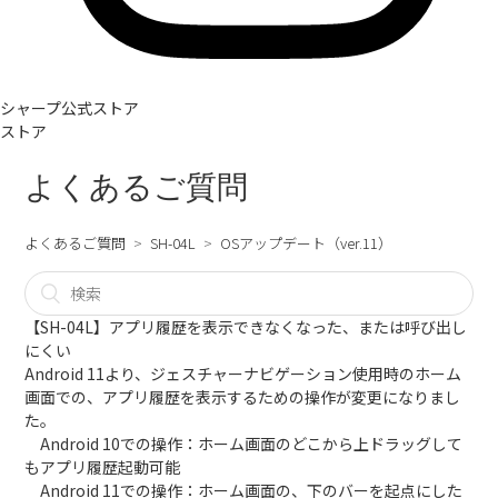
シャープ公式ストア
ストア
よくあるご質問
よくあるご質問
SH-04L
OSアップデート（ver.11）
【SH-04L】アプリ履歴を表示できなくなった、または呼び出し
にくい
Android 11より、ジェスチャーナビゲーション使用時のホーム
画面での、アプリ履歴を表示するための操作が変更になりまし
た。
Android 10での操作：ホーム画面のどこから上ドラッグして
もアプリ履歴起動可能
Android 11での操作：ホーム画面の、下のバーを起点にした