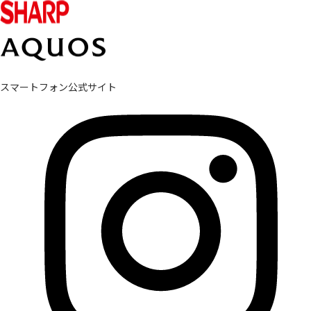
スマートフォン公式サイト