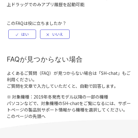
上ドラッグでのみアプリ履歴を起動可能
このFAQは役に立ちましたか？
FAQが見つからない場合
よくあるご質問（FAQ）が見つからない場合は「
SH-chat
」もご
利用ください。
ご質問を文章で入力していただくと、自動で回答します。
※ 対象機種：2019年冬発売モデル以降の一部の機種
パソコンなどで、対象機種のSH-chatをご覧になるには、サポー
トページの製品別サポート情報から機種を選択してください。
このページの先頭へ