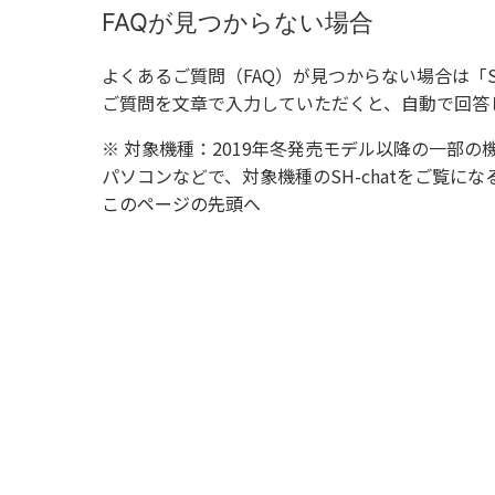
FAQが見つからない場合
よくあるご質問（FAQ）が見つからない場合は「
ご質問を文章で入力していただくと、自動で回答
※ 対象機種：2019年冬発売モデル以降の一部の
パソコンなどで、対象機種のSH-chatをご覧
このページの先頭へ