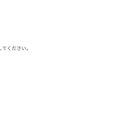
してください。