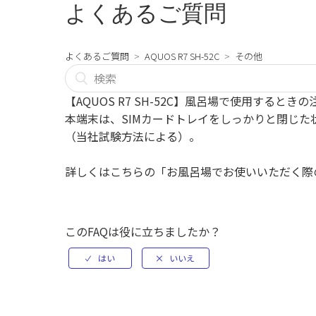
よくあるご質問
よくあるご質問
AQUOS R7 SH-52C
その他
【AQUOS R7 SH-52C】風呂場で使用するとき
本端末は、SIMカードトレイをしっかりと閉じた状態で
（当社試験方法による）。
詳しくはこちらの
「お風呂場でお使いいただく際
このFAQは役に立ちましたか？