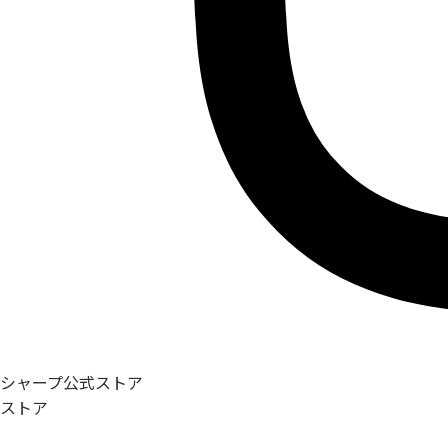
シャープ公式ストア
ストア