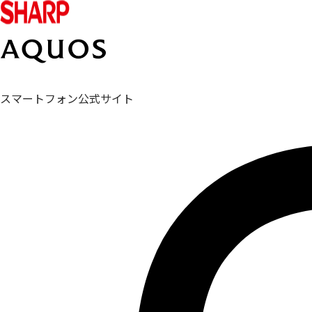
スマートフォン公式サイト