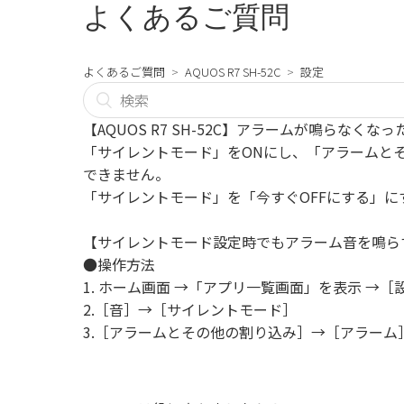
よくあるご質問
よくあるご質問
AQUOS R7 SH-52C
設定
【AQUOS R7 SH-52C】アラームが鳴らなく
「サイレントモード」をONにし、「アラームと
できません。
「サイレントモード」を「今すぐOFFにする」
【サイレントモード設定時でもアラーム音を鳴ら
●操作方法
1. ホーム画面 →「アプリ一覧画面」を表示 →［
2.［音］→［サイレントモード］
3.［アラームとその他の割り込み］→［アラーム