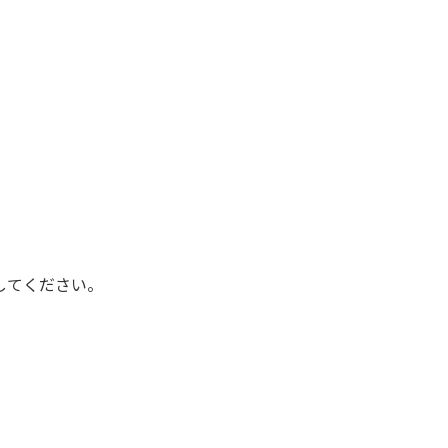
してください。