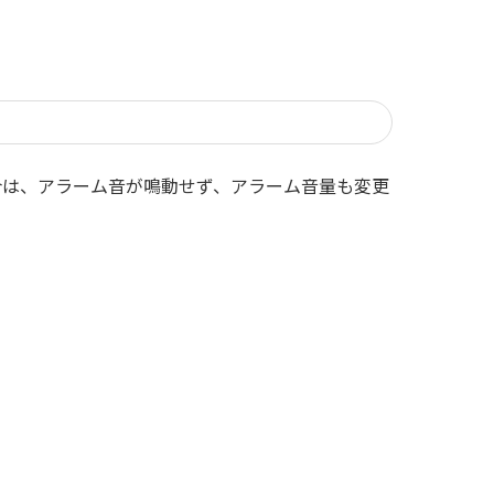
合は、アラーム音が鳴動せず、アラーム音量も変更