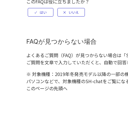
このFAQは役に立ちましたか？
FAQが見つからない場合
よくあるご質問（FAQ）が見つからない場合は「
ご質問を文章で入力していただくと、自動で回答
※ 対象機種：2019年冬発売モデル以降の一部の
パソコンなどで、対象機種のSH-chatをご覧
このページの先頭へ