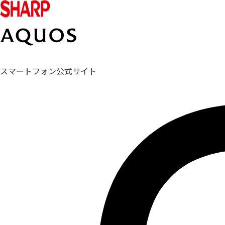
スマートフォン公式サイト