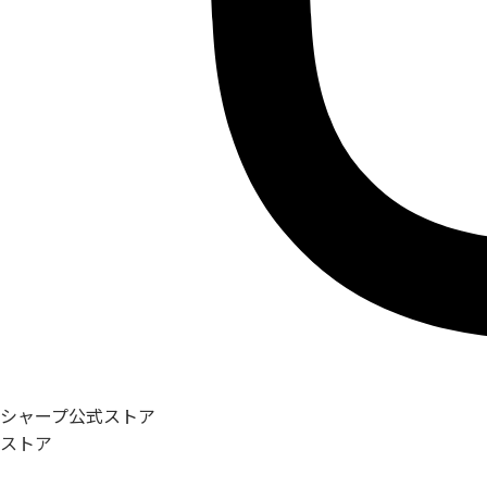
シャープ公式ストア
ストア