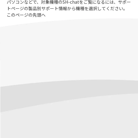
パソコンなどで、対象機種のSH-chatをご覧になるには、サポー
トページの製品別サポート情報から機種を選択してください。
このページの先頭へ