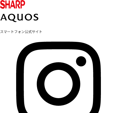
スマートフォン公式サイト