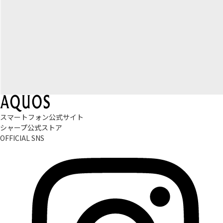
スマートフォン公式サイト
シャープ公式ストア
OFFICIAL SNS