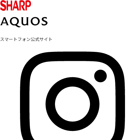
スマートフォン公式サイト