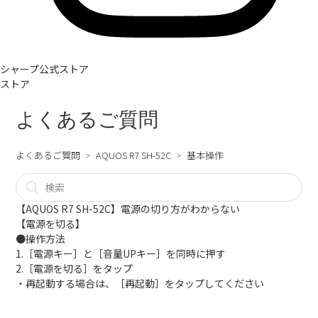
シャープ公式ストア
ストア
よくあるご質問
よくあるご質問
AQUOS R7 SH-52C
基本操作
【AQUOS R7 SH-52C】電源の切り方がわからない
【電源を切る】
●操作方法
1.［電源キー］と［音量UPキー］を同時に押す
2.［電源を切る］をタップ
・再起動する場合は、［再起動］をタップしてください