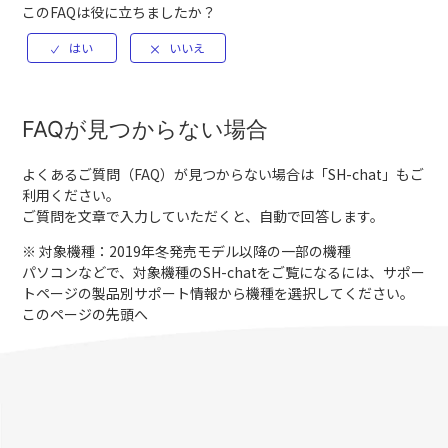
このFAQは役に立ちましたか？
FAQが見つからない場合
よくあるご質問（FAQ）が見つからない場合は「
SH-chat
」もご
利用ください。
ご質問を文章で入力していただくと、自動で回答します。
※ 対象機種：2019年冬発売モデル以降の一部の機種
パソコンなどで、対象機種のSH-chatをご覧になるには、サポー
トページの製品別サポート情報から機種を選択してください。
このページの先頭へ