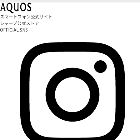
スマートフォン公式サイト
シャープ公式ストア
OFFICIAL SNS