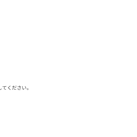
してください。