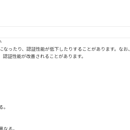
い
になったり、認証性能が低下したりすることがあります。なお
、認証性能が改善されることがあります。
る。
異なる。