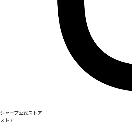
シャープ公式ストア
ストア