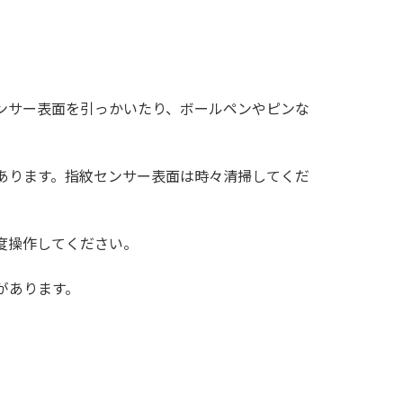
ンサー表面を引っかいたり、ボールペンやピンな
あります。指紋センサー表面は時々清掃してくだ
度操作してください。
があります。