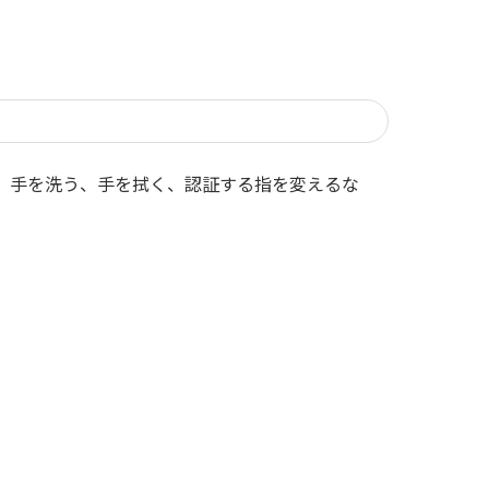
、手を洗う、手を拭く、認証する指を変えるな