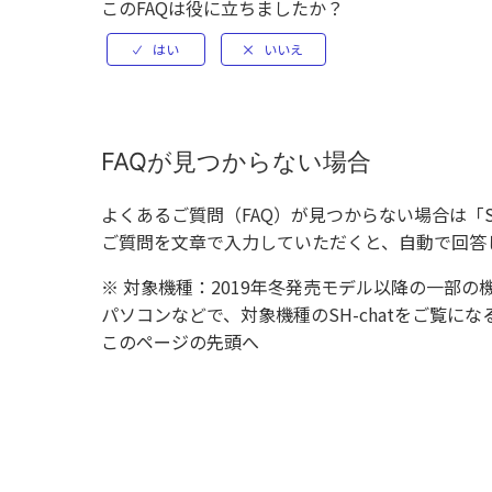
このFAQは役に立ちましたか？
FAQが見つからない場合
よくあるご質問（FAQ）が見つからない場合は「
ご質問を文章で入力していただくと、自動で回答
※ 対象機種：2019年冬発売モデル以降の一部の
パソコンなどで、対象機種のSH-chatをご覧
このページの先頭へ