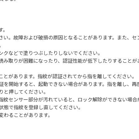
す。
さい。故障および破損の原因となることがあります。また、セ
。
ンクなどで塗りつぶしたりしないでください。
読み取りが困難になったり、認証性能が低下したりすることが
ことがあります。指紋が認証されてから指を離してください。
証を開始すると、起動できない場合があります。指を離し、再
りと押してください。
指紋センサー部分が汚れていると、ロック解除ができない場合
状態で指紋を登録し直してください。
変わることがあります。