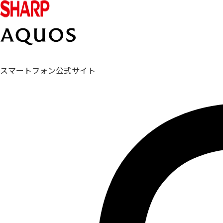
スマートフォン公式サイト