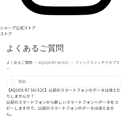
シャープ公式ストア
ストア
よくあるご質問
よくあるご質問
AQUOS R7 SH-52C
クイックスイッチアダプタ
ー
【AQUOS R7 SH-52C】以前のスマートフォンのデータは消えた
りしませんか？
以前のスマートフォンから新しいスマートフォンへデータをコ
ピーしますので、以前のスマートフォンのデータは消えませ
ん。