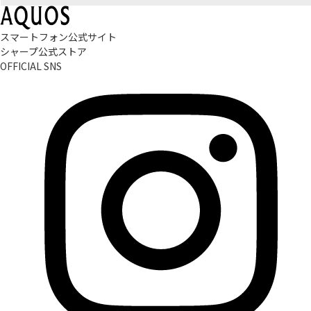
スマートフォン公式サイト
シャープ公式ストア
OFFICIAL SNS