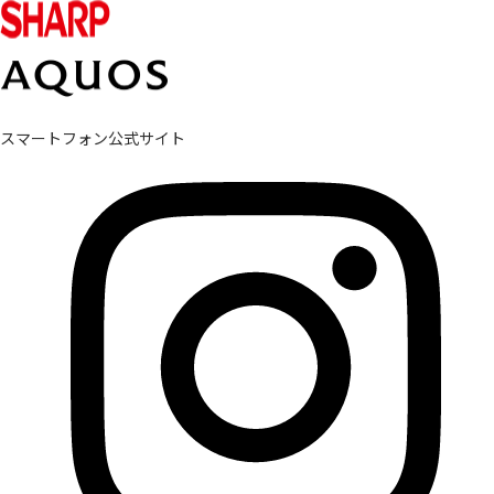
スマートフォン公式サイト