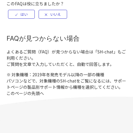
このFAQは役に立ちましたか？
FAQが見つからない場合
よくあるご質問（FAQ）が見つからない場合は「
SH-chat
」もご
利用ください。
ご質問を文章で入力していただくと、自動で回答します。
※ 対象機種：2019年冬発売モデル以降の一部の機種
パソコンなどで、対象機種のSH-chatをご覧になるには、サポー
トページの製品別サポート情報から機種を選択してください。
このページの先頭へ