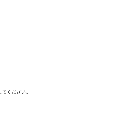
してください。