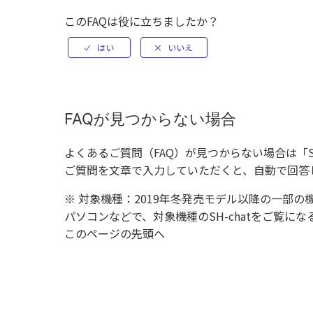
このFAQは役に立ちましたか？
FAQが見つからない場合
よくあるご質問（FAQ）が見つからない場合は「
ご質問を文章で入力していただくと、自動で回答
※ 対象機種：2019年冬発売モデル以降の一部の
パソコンなどで、対象機種のSH-chatをご覧
このページの先頭へ