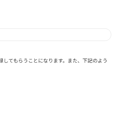
録してもらうことになります。また、下記のよう