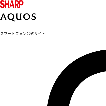
スマートフォン公式サイト