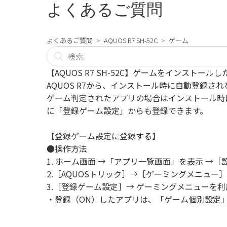
よくあるご質問
よくあるご質問
AQUOS R7 SH-52C
ゲーム
【AQUOS R7 SH-52C】ゲームをインスト
AQUOS R7から、インストール時に自動登録さ
ゲーム判定されたアプリの場合はインストール時
に「登録ゲーム設定」からも登録できます。
【登録ゲーム設定に登録する】
●操作方法
1. ホーム画面 →「アプリ一覧画面」を表示 →［
2.［AQUOSトリック］→［ゲーミングメニュー］
3.［登録ゲーム設定］→ ゲーミングメニューを
・登録（ON）したアプリは、「ゲーム個別設定