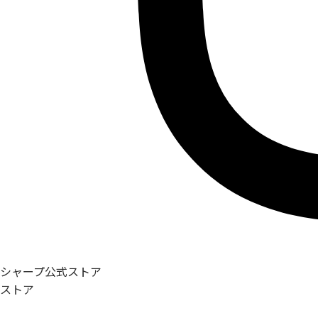
シャープ公式ストア
ストア