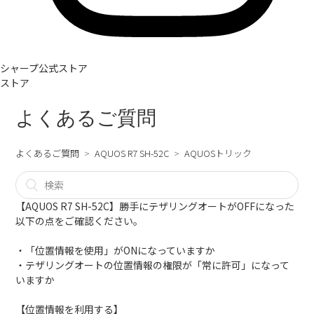
シャープ公式ストア
ストア
よくあるご質問
よくあるご質問
AQUOS R7 SH-52C
AQUOSトリック
【AQUOS R7 SH-52C】勝手にテザリングオートがOFFになった
以下の点をご確認ください。
・「位置情報を使用」がONになっていますか
・テザリングオートの位置情報の権限が「常に許可」になって
いますか
【位置情報を利用する】