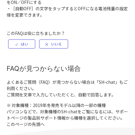
をON／OFFにする
・［自動OFF］の文字をタップするとOFFになる電池残量の設定
値を変更できます。
このFAQは役に立ちましたか？
FAQが見つからない場合
よくあるご質問（FAQ）が見つからない場合は「
SH-chat
」もご
利用ください。
ご質問を文章で入力していただくと、自動で回答します。
※ 対象機種：2019年冬発売モデル以降の一部の機種
パソコンなどで、対象機種のSH-chatをご覧になるには、サポー
トページの製品別サポート情報から機種を選択してください。
このページの先頭へ