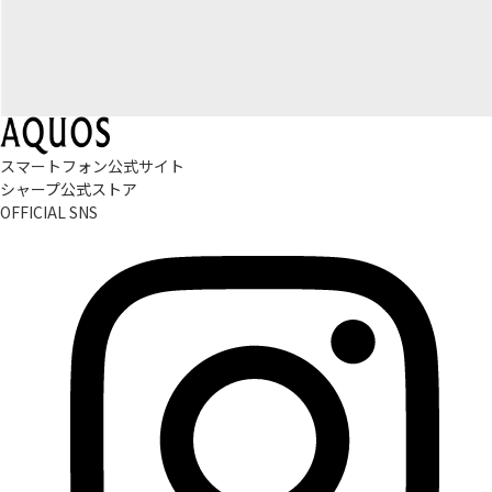
スマートフォン公式サイト
シャープ公式ストア
OFFICIAL SNS