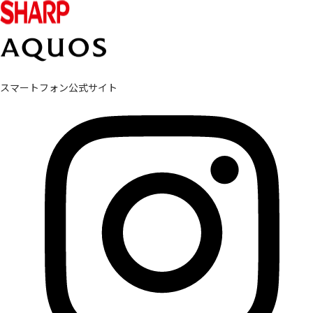
スマートフォン公式サイト