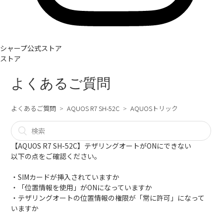
シャープ公式ストア
ストア
よくあるご質問
よくあるご質問
AQUOS R7 SH-52C
AQUOSトリック
【AQUOS R7 SH-52C】テザリングオートがONにできない
以下の点をご確認ください。
・SIMカードが挿入されていますか
・「位置情報を使用」がONになっていますか
・テザリングオートの位置情報の権限が「常に許可」になって
いますか