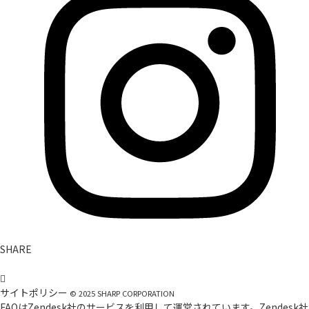
SHARE
サイトポリシー
©
2025
SHARP CORPORATION
FAQはZendesk社のサービスを利用して運営されています。Zendesk社