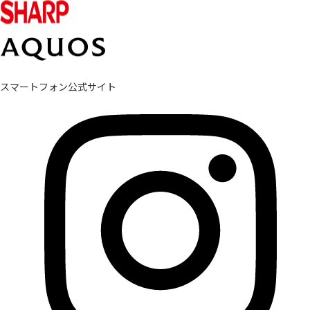
スマートフォン公式サイト