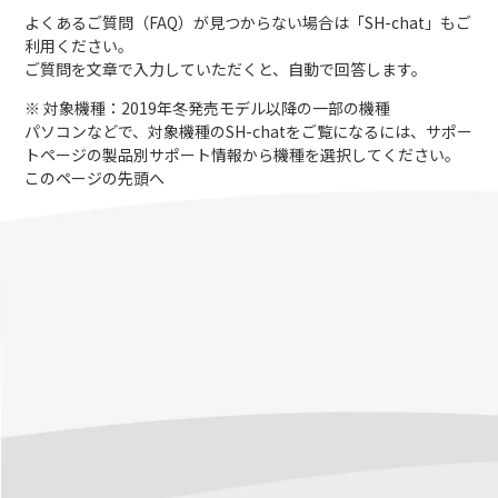
よくあるご質問（FAQ）が見つからない場合は「
SH-chat
」もご
利用ください。
ご質問を文章で入力していただくと、自動で回答します。
※ 対象機種：2019年冬発売モデル以降の一部の機種
パソコンなどで、対象機種のSH-chatをご覧になるには、サポー
トページの製品別サポート情報から機種を選択してください。
このページの先頭へ