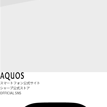
スマートフォン公式サイト
シャープ公式ストア
OFFICIAL SNS