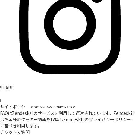
SHARE
サイトポリシー
©
2025
SHARP CORPORATION
FAQはZendesk社のサービスを利用して運営されています。Zendesk社
はお客様のクッキー情報を収集しZendesk社の
プライバシーポリシー
に基づき利用します。
チャットで質問