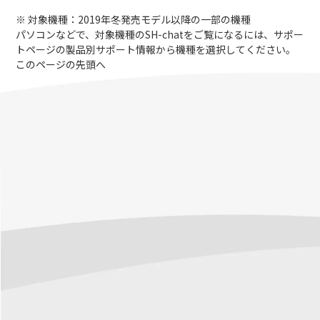
※ 対象機種：2019年冬発売モデル以降の一部の機種
パソコンなどで、対象機種のSH-chatをご覧になるには、サポー
トページの製品別サポート情報から機種を選択してください。
このページの先頭へ