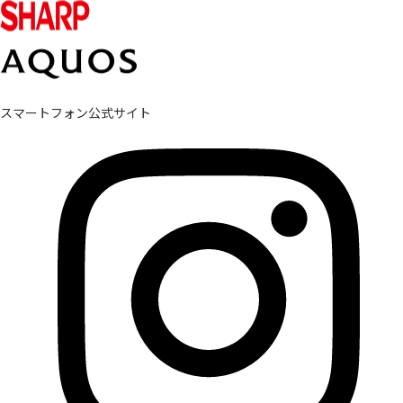
スマートフォン公式サイト