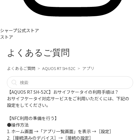
シャープ公式ストア
ストア
よくあるご質問
よくあるご質問
AQUOS R7 SH-52C
アプリ
【AQUOS R7 SH-52C】おサイフケータイの利用手順は？
おサイフケータイ対応サービスをご利用いただくには、下記の
設定をしてください。
【NFC利用の準備を行う】
●操作方法
1. ホーム画面 →「アプリ一覧画面」を表示 →［設定］
2.［接続済みのデバイス］→［接続の設定］