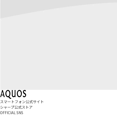
スマートフォン公式サイト
シャープ公式ストア
OFFICIAL SNS