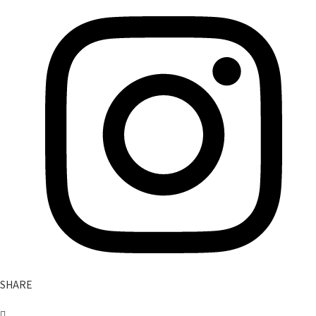
SHARE