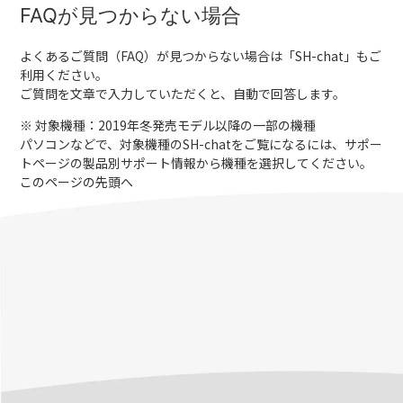
FAQが見つからない場合
よくあるご質問（FAQ）が見つからない場合は「
SH-chat
」もご
利用ください。
ご質問を文章で入力していただくと、自動で回答します。
※ 対象機種：2019年冬発売モデル以降の一部の機種
パソコンなどで、対象機種のSH-chatをご覧になるには、サポー
トページの製品別サポート情報から機種を選択してください。
このページの先頭へ