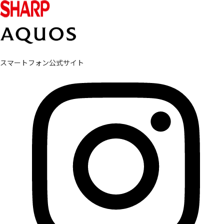
スマートフォン公式サイト