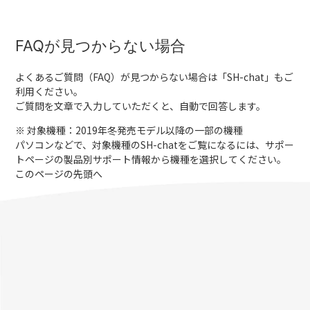
FAQが見つからない場合
よくあるご質問（FAQ）が見つからない場合は「
SH-chat
」もご
利用ください。
ご質問を文章で入力していただくと、自動で回答します。
※ 対象機種：2019年冬発売モデル以降の一部の機種
パソコンなどで、対象機種のSH-chatをご覧になるには、サポー
トページの製品別サポート情報から機種を選択してください。
このページの先頭へ