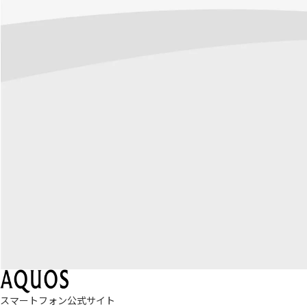
スマートフォン公式サイト