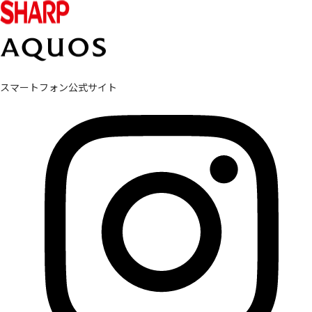
スマートフォン公式サイト