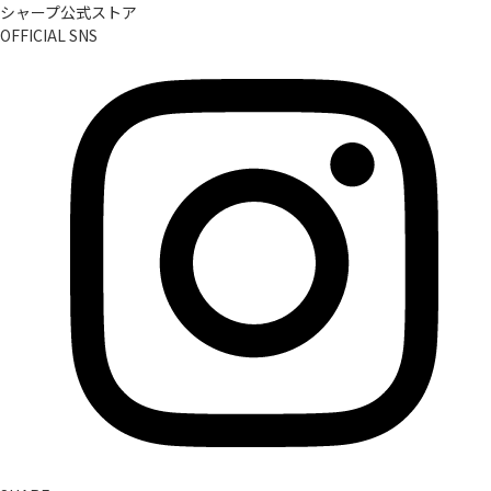
シャープ公式ストア
OFFICIAL SNS