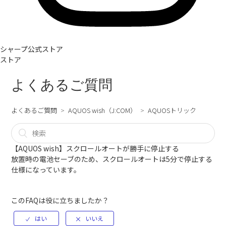
シャープ公式ストア
ストア
よくあるご質問
よくあるご質問
AQUOS wish（J:COM）
AQUOSトリック
【AQUOS wish】スクロールオートが勝手に停止する
放置時の電池セーブのため、スクロールオートは5分で停止する
仕様になっています。
このFAQは役に立ちましたか？