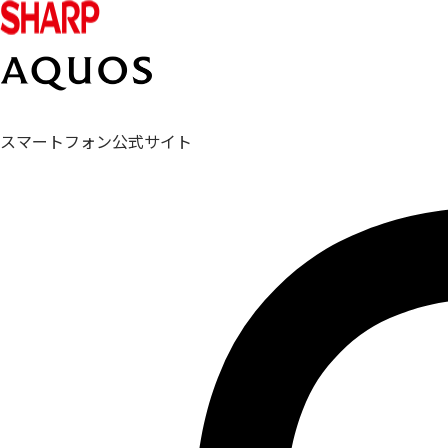
スマートフォン公式サイト