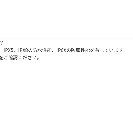
？
IPX5、IPX8の防水性能、IP6Xの防塵性能を有しています。
をご確認ください。