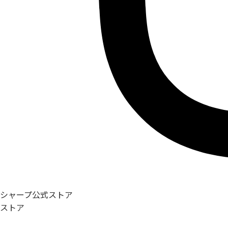
シャープ公式ストア
ストア