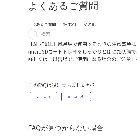
よくあるご質問
よくあるご質問
SH-T01L
その他
【SH-T01L】風呂場で使用するときの注意事項は
microSDカードトレイをしっかりと閉じた状態で、
詳しくは
「風呂場でご使用になる場合のご注意」
このFAQは役に立ちましたか？
FAQが見つからない場合