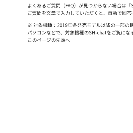
よくあるご質問（FAQ）が見つからない場合は「
ご質問を文章で入力していただくと、自動で回答
※ 対象機種：2019年冬発売モデル以降の一部の
パソコンなどで、対象機種のSH-chatをご覧
このページの先頭へ