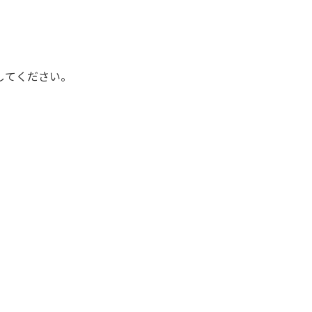
してください。