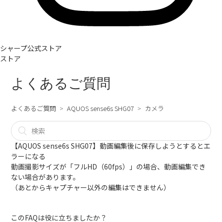
シャープ公式ストア
ストア
よくあるご質問
よくあるご質問
AQUOS sense6s SHG07
カメラ
【AQUOS sense6s SHG07】動画編集後に保存しようとするとエ
ラーになる
動画撮影サイズが「フルHD（60fps）」の場合、動画編集でき
ない場合があります。
（あとからキャプチャー以外の編集はできません）
このFAQは役に立ちましたか？