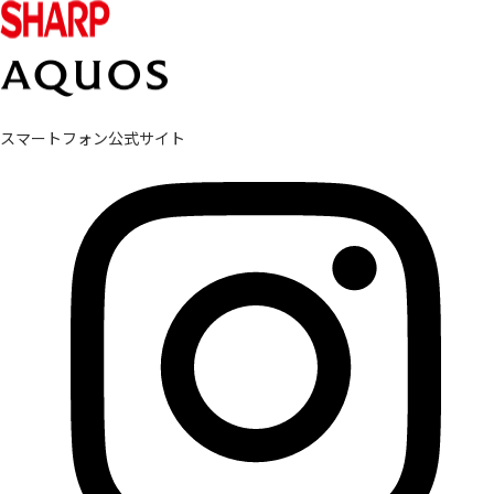
スマートフォン公式サイト