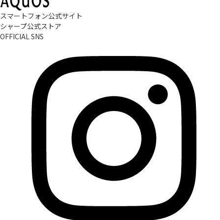
スマートフォン公式サイト
シャープ公式ストア
OFFICIAL SNS