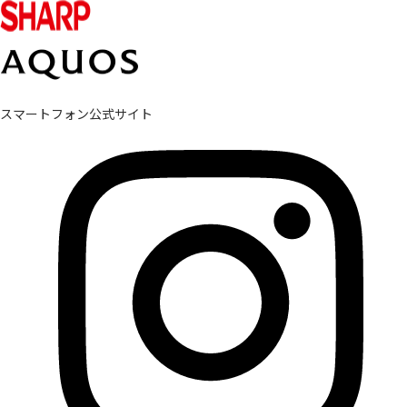
スマートフォン公式サイト