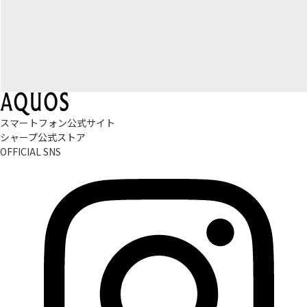
スマートフォン公式サイト
シャープ公式ストア
OFFICIAL SNS