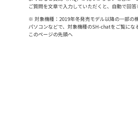
ご質問を文章で入力していただくと、自動で回答
※ 対象機種：2019年冬発売モデル以降の一部の
パソコンなどで、対象機種のSH-chatをご覧
このページの先頭へ