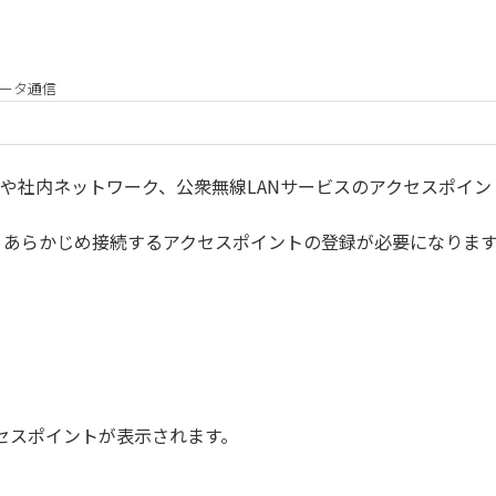
ータ通信
、自宅や社内ネットワーク、公衆無線LANサービスのアクセスポ
は、あらかじめ接続するアクセスポイントの登録が必要になりま
クセスポイントが表示されます。