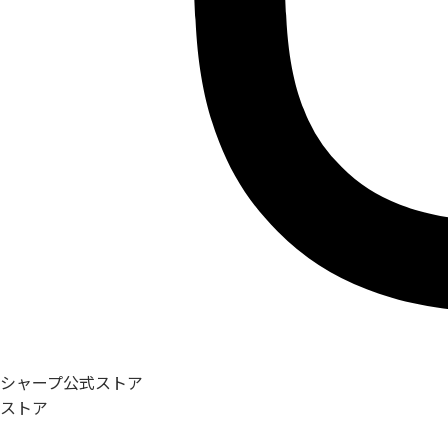
シャープ公式ストア
ストア