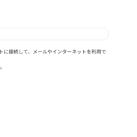
イントに接続して、メールやインターネットを利用で
す。