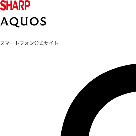
スマートフォン公式サイト