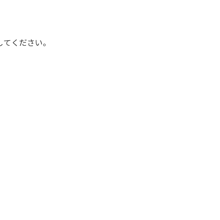
してください。