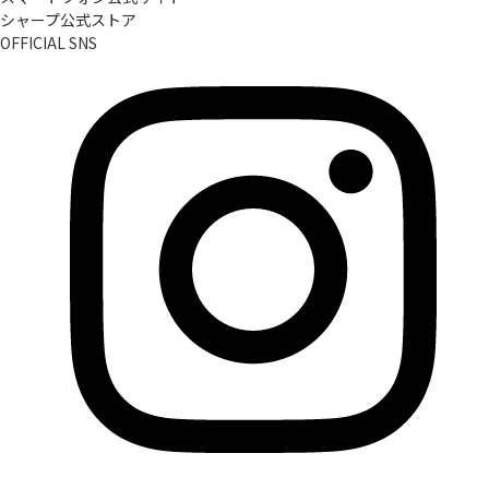
シャープ公式ストア
OFFICIAL SNS