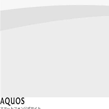
スマートフォン公式サイト