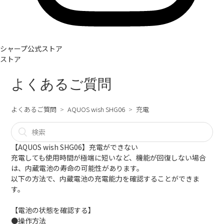
シャープ公式ストア
ストア
よくあるご質問
よくあるご質問
AQUOS wish SHG06
充電
【AQUOS wish SHG06】充電ができない
充電しても使用時間が極端に短いなど、機能が回復しない場合
は、内蔵電池の寿命の可能性があります。
以下の方法で、内蔵電池の充電能力を確認することができま
す。
【電池の状態を確認する】
●操作方法