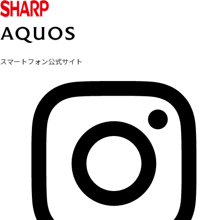
スマートフォン公式サイト