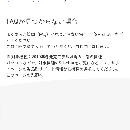
FAQが見つからない場合
よくあるご質問（FAQ）が見つからない場合は「
SH-chat
」もご
利用ください。
ご質問を文章で入力していただくと、自動で回答します。
※ 対象機種：2019年冬発売モデル以降の一部の機種
パソコンなどで、対象機種のSH-chatをご覧になるには、サポー
トページの製品別サポート情報から機種を選択してください。
このページの先頭へ