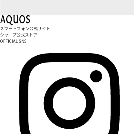
スマートフォン公式サイト
シャープ公式ストア
OFFICIAL SNS