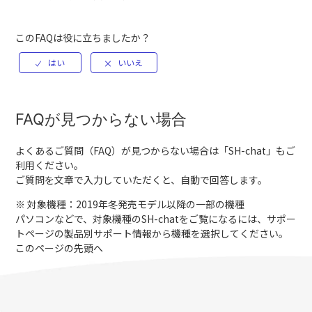
このFAQは役に立ちましたか？
FAQが見つからない場合
よくあるご質問（FAQ）が見つからない場合は「
SH-chat
」もご
利用ください。
ご質問を文章で入力していただくと、自動で回答します。
※ 対象機種：2019年冬発売モデル以降の一部の機種
パソコンなどで、対象機種のSH-chatをご覧になるには、サポー
トページの製品別サポート情報から機種を選択してください。
このページの先頭へ