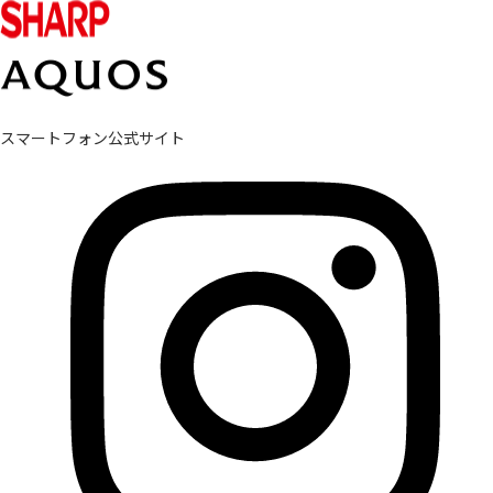
スマートフォン公式サイト