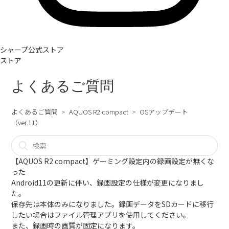
シャープ公式ストア
ストア
よくあるご質問
よくあるご質問
AQUOS R2 compact
OSアップデート
（ver.11）
【AQUOS R2 compact】ゲーミング設定内の録画設定が無くな
った
Android11の更新に伴い、録画設定の仕様が変更になりまし
た。
保存先は本体のみになりました。録画データをSDカードに移行
したい場合はファイル管理アプリを使用してください。
また、録画時の画質が固定になります。