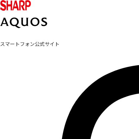
スマートフォン公式サイト