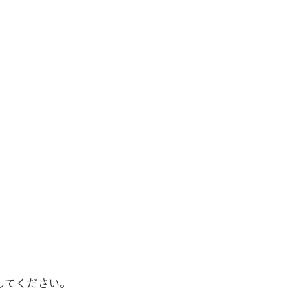
してください。