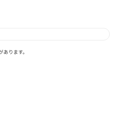
があります。