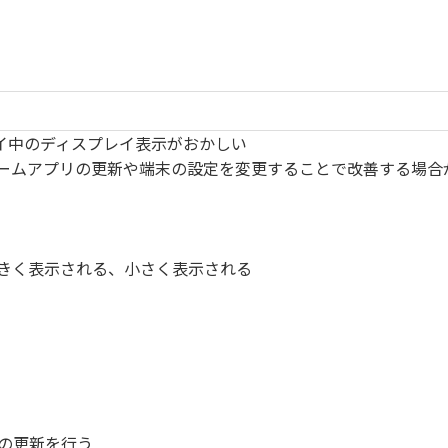
プレイ中のディスプレイ表示がおかしい
ームアプリの更新や端末の設定を変更することで改善する場合
きく表示される、小さく表示される
リの更新を行う