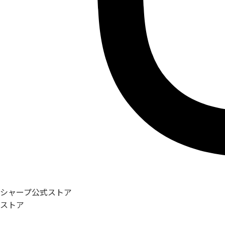
シャープ公式ストア
ストア