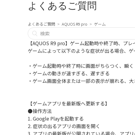
よくあるご質問
よくあるご質問
AQUOS R9 pro
ゲーム
【AQUOS R9 pro】ゲーム起動時や終了時、
ゲームによって以下のような症状が出る場合、ゲ
・ゲーム起動時や終了時に画面がちらつく、瞬く
・ゲームの動きが速すぎる、遅すぎる
・ゲーム画面全体または一部の表示が崩れる、大
【ゲームアプリを最新版へ更新する】
●操作方法
1. Google Playを起動する
2. 症状の出るアプリの画面を開く
3. アプリの最新版が公開されている場合、アプ