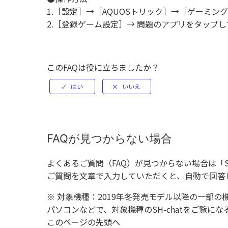
1.［設定］→［AQUOSトリック］→［ゲーミン
2.［登録ゲーム設定］→ 問題のアプリをタップし
このFAQは役に立ちましたか？
FAQが見つからない場合
よくあるご質問（FAQ）が見つからない場合は「
ご質問を文章で入力していただくと、自動で回答
※ 対象機種：2019年冬発売モデル以降の一部の
パソコンなどで、対象機種のSH-chatをご覧
このページの先頭へ