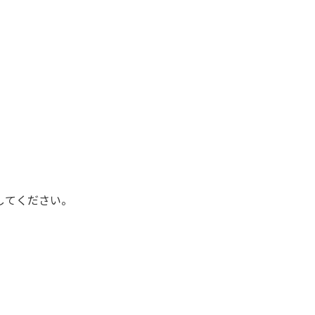
してください。