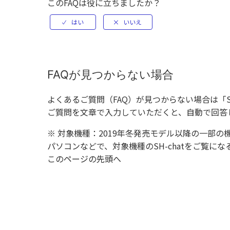
このFAQは役に立ちましたか？
FAQが見つからない場合
よくあるご質問（FAQ）が見つからない場合は「
ご質問を文章で入力していただくと、自動で回答
※ 対象機種：2019年冬発売モデル以降の一部の
パソコンなどで、対象機種のSH-chatをご覧
このページの先頭へ