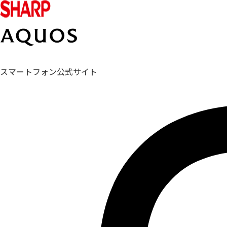
スマートフォン公式サイト