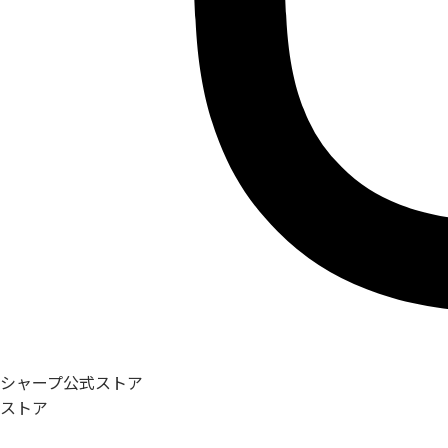
シャープ公式ストア
ストア