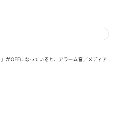
」がOFFになっていると、アラーム音／メディア