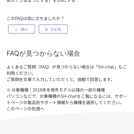
表示できるようにする］をONにする
このFAQは役に立ちましたか？
FAQが見つからない場合
よくあるご質問（FAQ）が見つからない場合は「
SH-chat
」もご
利用ください。
ご質問を文章で入力していただくと、自動で回答します。
※ 対象機種：2019年冬発売モデル以降の一部の機種
パソコンなどで、対象機種のSH-chatをご覧になるには、サポー
トページの製品別サポート情報から機種を選択してください。
このページの先頭へ