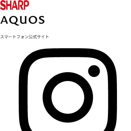
スマートフォン公式サイト