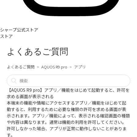
シャープ公式ストア
ストア
よくあるご質問
よくあるご質問
AQUOS R9 pro
アプリ
【AQUOS R9 pro】アプリ／機能をはじめて起動すると、許可を
求める画面が表示される
本端末の機能や情報にアクセスするアプリ／機能をはじめて起
動すると、利用するために必要な権限の許可を求める画面が表
示されます。アプリ／機能によって、表示される確認画面の種類
や内容は異なります。通常は機能の利用を許可してください。
許可しなかった場合、アプリが正常に動作しないことがありま
す。