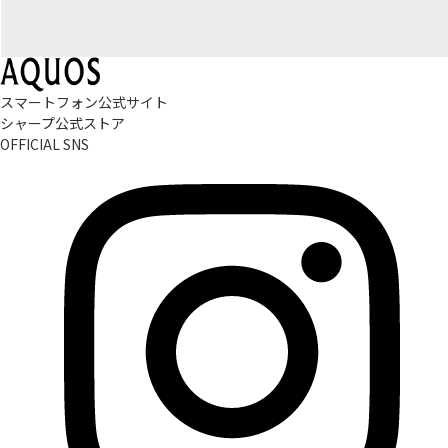
スマートフォン公式サイト
シャープ公式ストア
OFFICIAL SNS