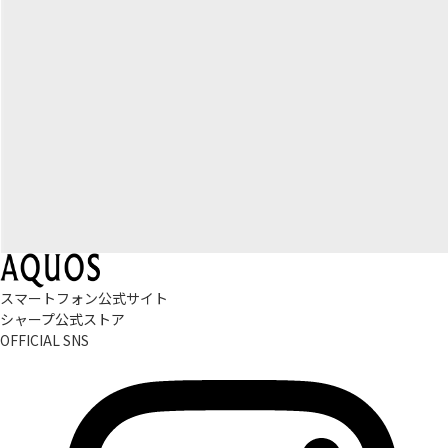
スマートフォン公式サイト
シャープ公式ストア
OFFICIAL SNS