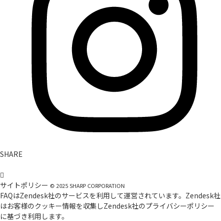
SHARE
サイトポリシー
©
2025
SHARP CORPORATION
FAQはZendesk社のサービスを利用して運営されています。Zendesk社
はお客様のクッキー情報を収集しZendesk社の
プライバシーポリシー
に基づき利用します。