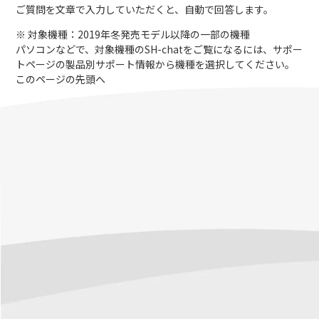
ご質問を文章で入力していただくと、自動で回答します。
※ 対象機種：2019年冬発売モデル以降の一部の機種
パソコンなどで、対象機種のSH-chatをご覧になるには、サポー
トページの製品別サポート情報から機種を選択してください。
このページの先頭へ