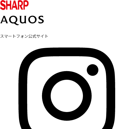
スマートフォン公式サイト