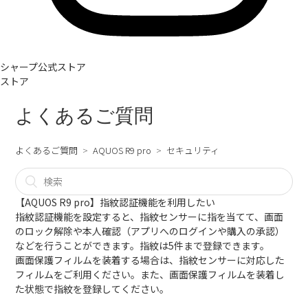
シャープ公式ストア
ストア
よくあるご質問
よくあるご質問
AQUOS R9 pro
セキュリティ
【AQUOS R9 pro】指紋認証機能を利用したい
指紋認証機能を設定すると、指紋センサーに指を当てて、画面
のロック解除や本人確認（アプリへのログインや購入の承認）
などを行うことができます。指紋は5件まで登録できます。
画面保護フィルムを装着する場合は、指紋センサーに対応した
フィルムをご利用ください。また、画面保護フィルムを装着し
た状態で指紋を登録してください。