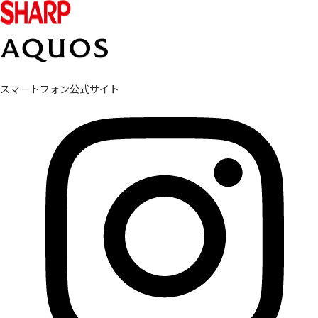
スマートフォン公式サイト