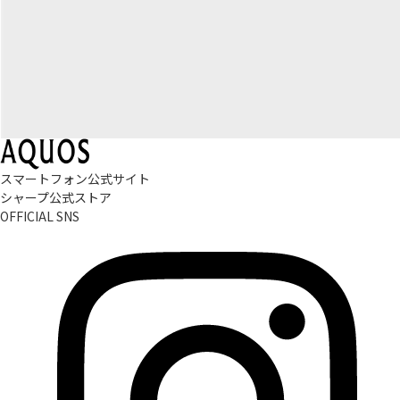
スマートフォン公式サイト
シャープ公式ストア
OFFICIAL SNS