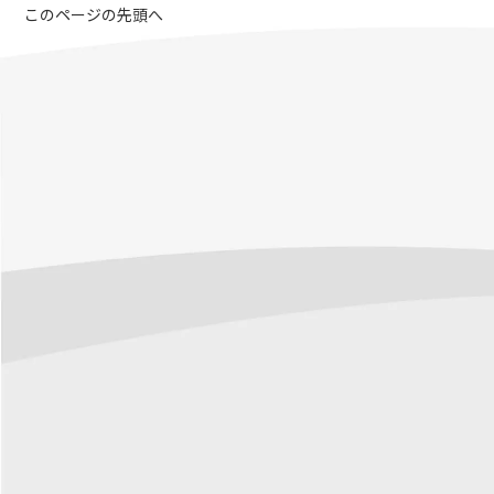
このページの先頭へ