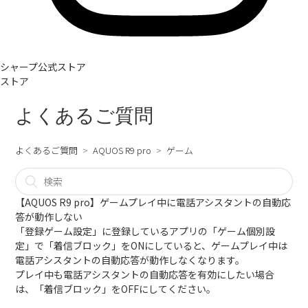
シャープ公式ストア
ストア
よくあるご質問
よくあるご質問
AQUOS R9 pro
ゲーム
【AQUOS R9 pro】ゲームプレイ中に電話アシスタントの自動応
答が動作しない
「登録ゲーム設定」に登録しているアプリの「ゲーム個別設
定」で「着信ブロック」をONにしていると、ゲームプレイ中は
電話アシスタントの自動応答が動作しなくなります。
プレイ中も電話アシスタントの自動応答を有効にしたい場合
は、「着信ブロック」をOFFにしてください。