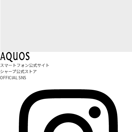
スマートフォン公式サイト
シャープ公式ストア
OFFICIAL SNS