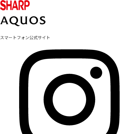
スマートフォン公式サイト