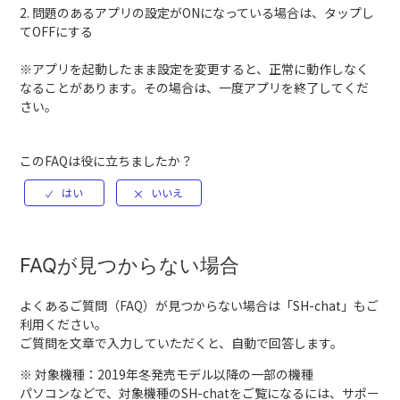
2. 問題のあるアプリの設定がONになっている場合は、タップし
てOFFにする
※アプリを起動したまま設定を変更すると、正常に動作しなく
なることがあります。その場合は、一度アプリを終了してくだ
さい。
このFAQは役に立ちましたか？
FAQが見つからない場合
よくあるご質問（FAQ）が見つからない場合は「
SH-chat
」もご
利用ください。
ご質問を文章で入力していただくと、自動で回答します。
※ 対象機種：2019年冬発売モデル以降の一部の機種
パソコンなどで、対象機種のSH-chatをご覧になるには、サポー