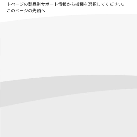
トページの製品別サポート情報から機種を選択してください。
このページの先頭へ