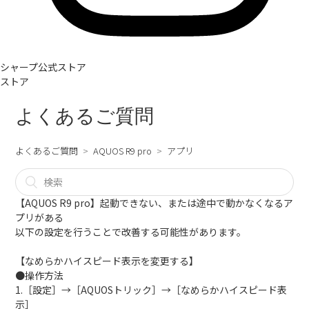
シャープ公式ストア
ストア
よくあるご質問
よくあるご質問
AQUOS R9 pro
アプリ
【AQUOS R9 pro】起動できない、または途中で動かなくなるア
プリがある
以下の設定を行うことで改善する可能性があります。
【なめらかハイスピード表示を変更する】
●操作方法
1.［設定］→［AQUOSトリック］→［なめらかハイスピード表
示］