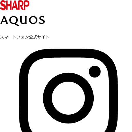
スマートフォン公式サイト