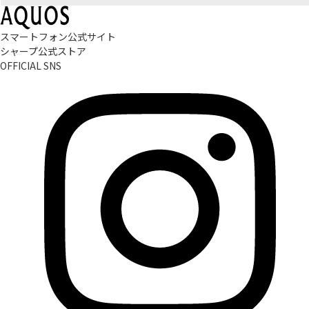
スマートフォン公式サイト
シャープ公式ストア
OFFICIAL SNS