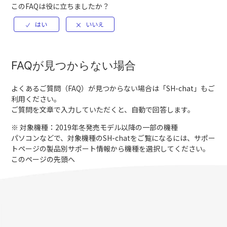
このFAQは役に立ちましたか？
FAQが見つからない場合
よくあるご質問（FAQ）が見つからない場合は「
SH-chat
」もご
利用ください。
ご質問を文章で入力していただくと、自動で回答します。
※ 対象機種：2019年冬発売モデル以降の一部の機種
パソコンなどで、対象機種のSH-chatをご覧になるには、サポー
トページの製品別サポート情報から機種を選択してください。
このページの先頭へ